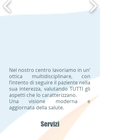
Nel nostro centro lavoriamo in un’
ottica multidisciplinare, con
l’intento di seguire il paziente nella
sua interezza, valutando TUTTI gli
aspetti che lo caratterizzano.
Una visione moderna e
aggiornata della salute.
Servizi